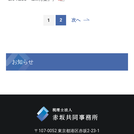
2
次へ
1
お知らせ
〒107-0052 東京都港区赤坂2-23-1