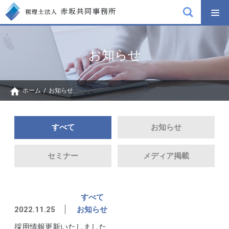
お知らせ
ホーム
/
お知らせ
すべて
お知らせ
セミナー
メディア掲載
すべて
2022.11.25
お知らせ
採用情報更新いたしました