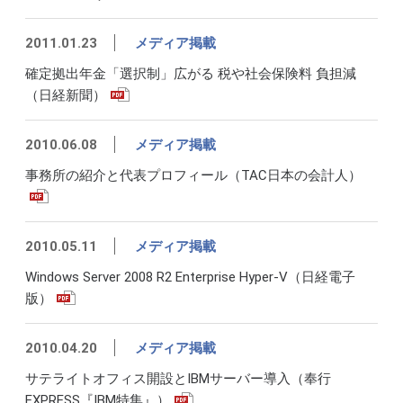
2011.01.23
メディア掲載
確定拠出年金「選択制」広がる 税や社会保険料 負担減
（日経新聞）
2010.06.08
メディア掲載
事務所の紹介と代表プロフィール（TAC日本の会計人）
2010.05.11
メディア掲載
Windows Server 2008 R2 Enterprise Hyper-V（日経電子
版）
2010.04.20
メディア掲載
サテライトオフィス開設とIBMサーバー導入（奉行
EXPRESS『IBM特集』）