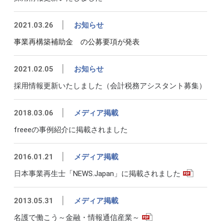
2021.03.26
お知らせ
事業再構築補助金　の公募要項が発表
2021.02.05
お知らせ
採用情報更新いたしました（会計税務アシスタント募集）
2018.03.06
メディア掲載
freeeの事例紹介に掲載されました
2016.01.21
メディア掲載
日本事業再生士「NEWS.Japan」に掲載されました
2013.05.31
メディア掲載
名護で働こう～金融・情報通信産業～