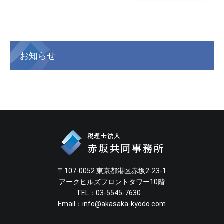
お知らせ
〒107-0052 東京都港区赤坂2-23-1
アークヒルズフロントタワー10階
TEL：03-5545-7630
Email：
info@akasaka-kyodo.com