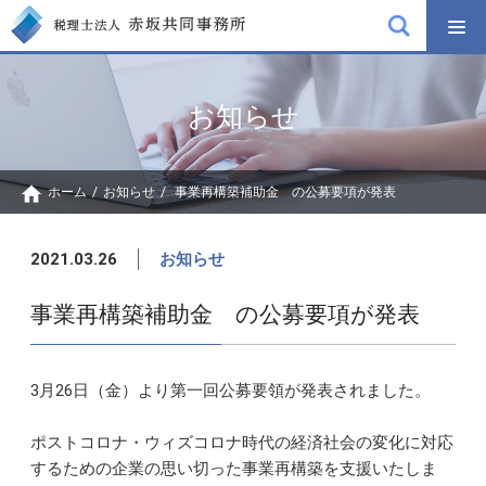
お知らせ
ホーム
/
お知らせ
/
事業再構築補助金 の公募要項が発表
2021.03.26
お知らせ
事業再構築補助金　の公募要項が発表
3月26日（金）より第一回公募要領が発表されました。
ポストコロナ・ウィズコロナ時代の経済社会の変化に対応
するための企業の思い切った事業再構築を支援いたしま