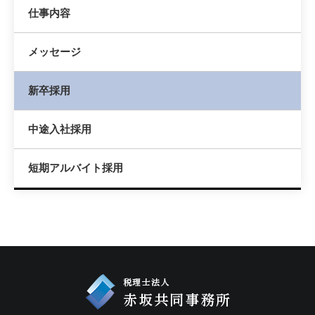
仕事内容
メッセージ
新卒採用
中途入社採用
短期アルバイト採用