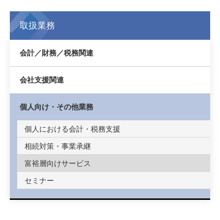
取扱業務
会計／財務／税務関連
会社支援関連
個人向け・その他業務
個人における会計・税務支援
相続対策・事業承継
富裕層向けサービス
セミナー