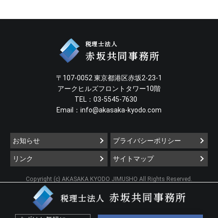
〒107-0052 東京都港区赤坂2-23-1
アークヒルズフロントタワー10階
TEL：03-5545-7630
Email：
info@akasaka-kyodo.com
お知らせ
プライバシーポリシー
リンク
サイトマップ
Copyright (c) AKASAKA KYODO JIMUSHO All Rights Reserved.