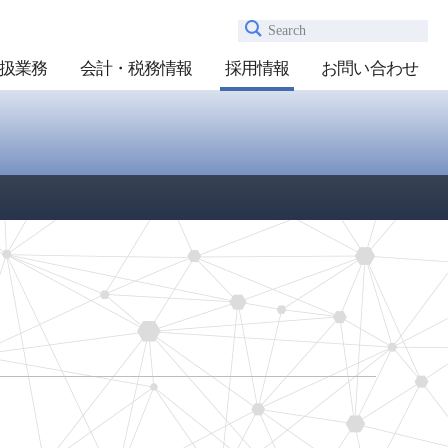
Search
扱業務
会計・税務情報
採用情報
お問い合わせ