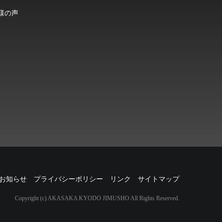
様の声
お知らせ
プライバシーポリシー
リンク
サイトマップ
Copyright (c) AKASAKA KYODO JIMUSHO All Rights Reserved.